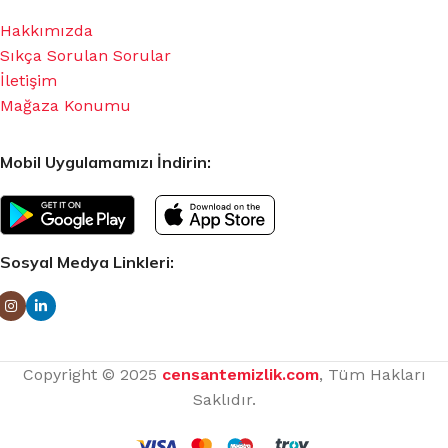
Hakkımızda
Sıkça Sorulan Sorular
İletişim
Mağaza Konumu
Mobil Uygulamamızı İndirin:
Sosyal Medya Linkleri:
Copyright © 2025
censantemizlik.com
, Tüm Hakları
Saklıdır.