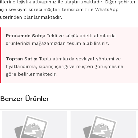
illerine lojistik altyapımız ile ulaştırılmaktadır. Diğer şehirler
için sevkiyat süreci müşteri temsilcimiz ile WhatsApp
üzerinden planlanmaktadır.
Perakende Satış:
Tekli ve küçük adetli alımlarda
ürünlerinizi mağazamızdan teslim alabilirsiniz.
Toptan Satış:
Toplu alımlarda sevkiyat yöntemi ve
fiyatlandırma, sipariş içeriği ve müşteri görüşmesine
göre belirlenmektedir.
Benzer Ürünler