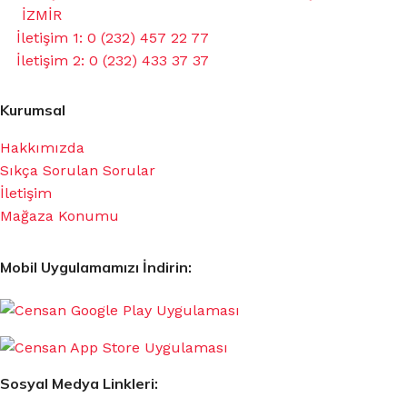
İZMİR
İletişim 1: 0 (232) 457 22 77
İletişim 2: 0 (232) 433 37 37
Kurumsal
Hakkımızda
Sıkça Sorulan Sorular
İletişim
Mağaza Konumu
Mobil Uygulamamızı İndirin:
Sosyal Medya Linkleri: