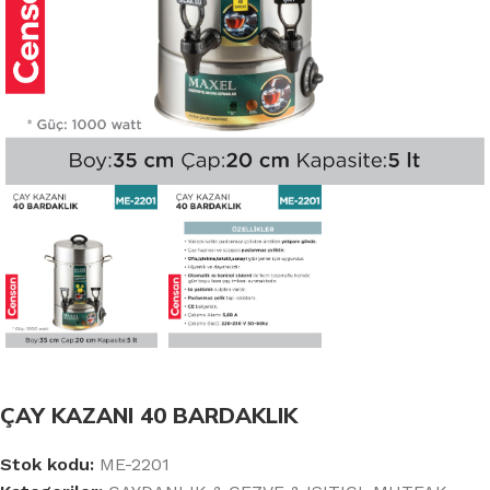
ÇAY KAZANI 40 BARDAKLIK
Stok kodu:
ME-2201