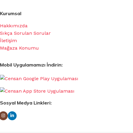
Kurumsal
Hakkımızda
Sıkça Sorulan Sorular
İletişim
Mağaza Konumu
Mobil Uygulamamızı İndirin:
Sosyal Medya Linkleri: