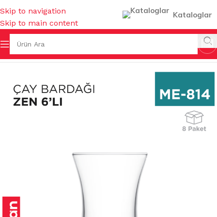
Skip to navigation
Kataloglar
Skip to main content
ÇAY- KAHVE BARDAKLARI & TERMOSLAR & AKSESUARLARI