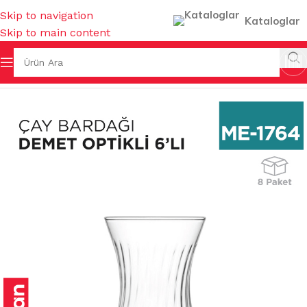
Skip to navigation
Kataloglar
Skip to main content
ÇAY- KAHVE BARDAKLARI & TERMOSLAR & AKSESUARLARI