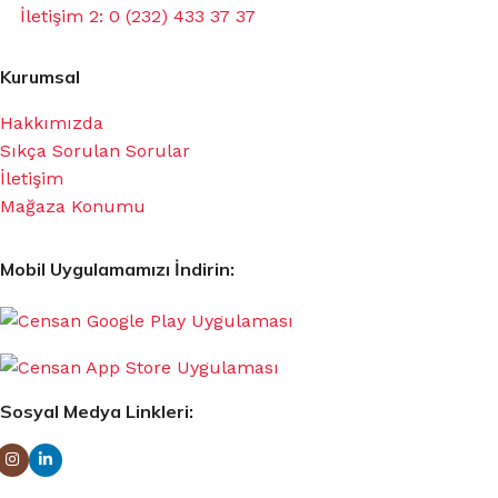
İletişim 2: 0 (232) 433 37 37
Kurumsal
Hakkımızda
Sıkça Sorulan Sorular
İletişim
Mağaza Konumu
Mobil Uygulamamızı İndirin:
Sosyal Medya Linkleri: