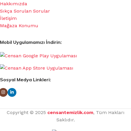
Hakkımızda
Sıkça Sorulan Sorular
İletişim
Mağaza Konumu
Mobil Uygulamamızı İndirin:
Sosyal Medya Linkleri:
Copyright © 2025
censantemizlik.com
, Tüm Hakları
Saklıdır.