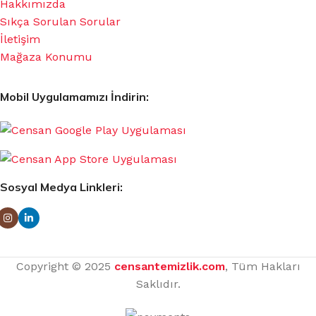
Hakkımızda
Sıkça Sorulan Sorular
İletişim
Mağaza Konumu
Mobil Uygulamamızı İndirin:
Sosyal Medya Linkleri:
Copyright © 2025
censantemizlik.com
, Tüm Hakları
Saklıdır.