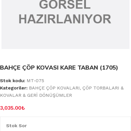
BAHÇE ÇÖP KOVASI KARE TABAN (1705)
Stok kodu:
MT-075
Kategoriler:
BAHÇE ÇÖP KOVALARI
,
ÇÖP TORBALARI &
KOVALAR & GERİ DÖNÜŞÜMLER
3,035.00
₺
Stok Sor