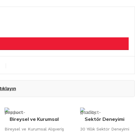
 tıklayın
Bireysel ve Kurumsal
Sektör Deneyimi
Bireysel ve Kurumsal Alışveriş
30 Yıllık Sektör Deneyimi