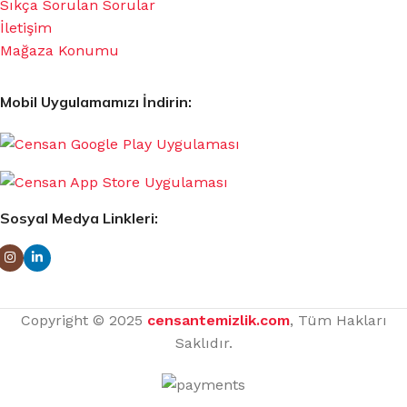
Sıkça Sorulan Sorular
İletişim
Mağaza Konumu
Mobil Uygulamamızı İndirin:
Sosyal Medya Linkleri:
Copyright © 2025
censantemizlik.com
, Tüm Hakları
Saklıdır.