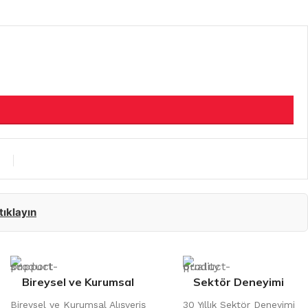
 tıklayın
Bireysel ve Kurumsal
Sektör Deneyimi
Bireysel ve Kurumsal Alışveriş
30 Yıllık Sektör Deneyimi