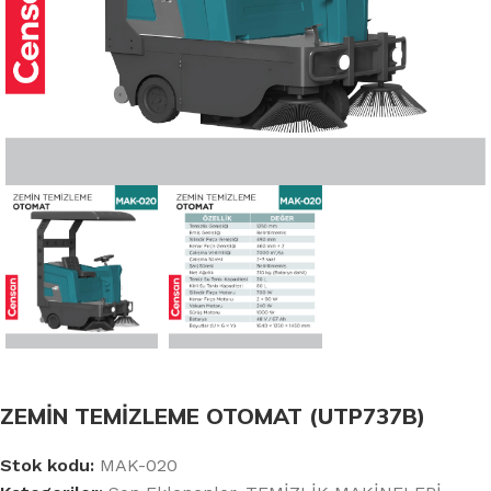
ZEMİN TEMİZLEME OTOMAT (UTP737B)
Stok kodu:
MAK-020