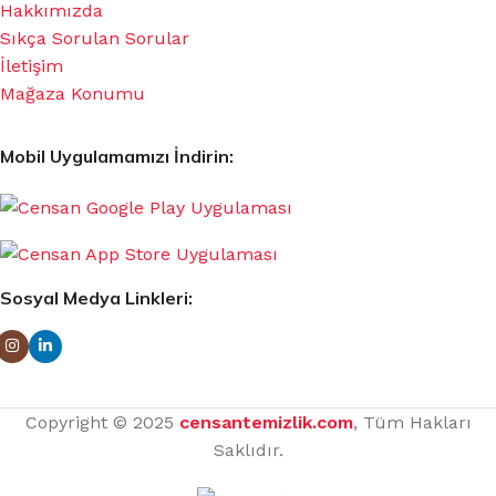
Hakkımızda
Sıkça Sorulan Sorular
İletişim
Mağaza Konumu
Mobil Uygulamamızı İndirin:
Sosyal Medya Linkleri:
Copyright © 2025
censantemizlik.com
, Tüm Hakları
Saklıdır.