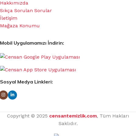
Hakkımızda
Sıkça Sorulan Sorular
İletişim
Mağaza Konumu
Mobil Uygulamamızı İndirin:
Sosyal Medya Linkleri:
Copyright © 2025
censantemizlik.com
, Tüm Hakları
Saklıdır.