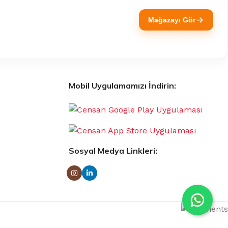
Mağazayı Gör
Mobil Uygulamamızı İndirin:
Sosyal Medya Linkleri: