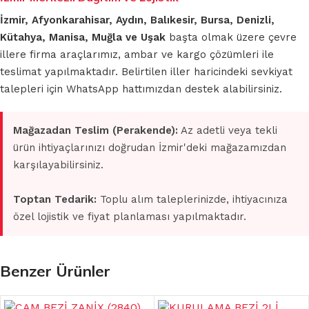
İzmir, Afyonkarahisar, Aydın, Balıkesir, Bursa, Denizli,
Kütahya, Manisa, Muğla ve Uşak
başta olmak üzere çevre
illere firma araçlarımız, ambar ve kargo çözümleri ile
teslimat yapılmaktadır. Belirtilen iller haricindeki sevkiyat
talepleri için WhatsApp hattımızdan destek alabilirsiniz.
Mağazadan Teslim (Perakende):
Az adetli veya tekli
ürün ihtiyaçlarınızı doğrudan İzmir'deki mağazamızdan
karşılayabilirsiniz.
Toptan Tedarik:
Toplu alım taleplerinizde, ihtiyacınıza
özel lojistik ve fiyat planlaması yapılmaktadır.
Benzer Ürünler