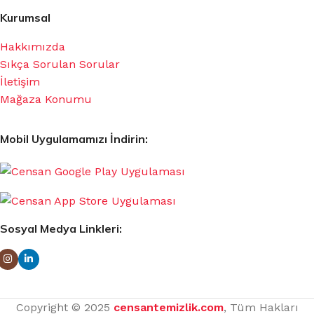
Kurumsal
Hakkımızda
Sıkça Sorulan Sorular
İletişim
Mağaza Konumu
Mobil Uygulamamızı İndirin:
Sosyal Medya Linkleri:
Copyright © 2025
censantemizlik.com
, Tüm Hakları