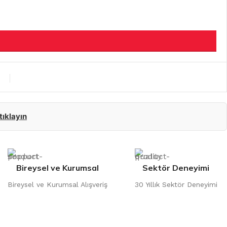
 tıklayın
Bireysel ve Kurumsal
Sektör Deneyimi
Bireysel ve Kurumsal Alışveriş
30 Yıllık Sektör Deneyimi