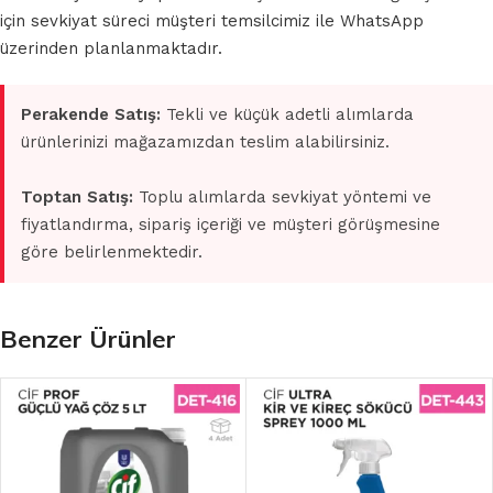
için sevkiyat süreci müşteri temsilcimiz ile WhatsApp
üzerinden planlanmaktadır.
Perakende Satış:
Tekli ve küçük adetli alımlarda
ürünlerinizi mağazamızdan teslim alabilirsiniz.
Toptan Satış:
Toplu alımlarda sevkiyat yöntemi ve
fiyatlandırma, sipariş içeriği ve müşteri görüşmesine
göre belirlenmektedir.
Benzer Ürünler