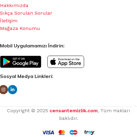
Hakkımızda
Sıkça Sorulan Sorular
İletişim
Mağaza Konumu
Mobil Uygulamamızı İndirin:
Sosyal Medya Linkleri:
Copyright © 2025
censantemizlik.com
, Tüm Hakları
Saklıdır.
Bu