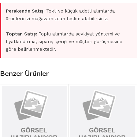
Perakende Satış:
Tekli ve küçük adetli alımlarda
ürünlerinizi mağazamızdan teslim alabilirsiniz.
Toptan Satış:
Toplu alımlarda sevkiyat yöntemi ve
fiyatlandırma, sipariş içeriği ve müşteri görüşmesine
göre belirlenmektedir.
Benzer Ürünler