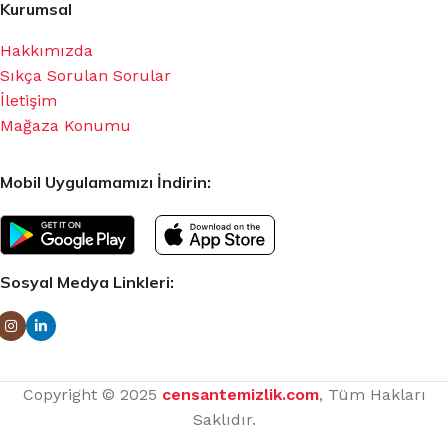
Kurumsal
Hakkımızda
Sıkça Sorulan Sorular
İletişim
Mağaza Konumu
Mobil Uygulamamızı İndirin:
Sosyal Medya Linkleri:
Copyright © 2025
censantemizlik.com
, Tüm Hakları
Saklıdır.