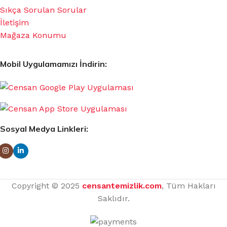
Sıkça Sorulan Sorular
İletişim
Mağaza Konumu
Mobil Uygulamamızı İndirin:
Sosyal Medya Linkleri:
Copyright © 2025
censantemizlik.com
, Tüm Hakları
Saklıdır.