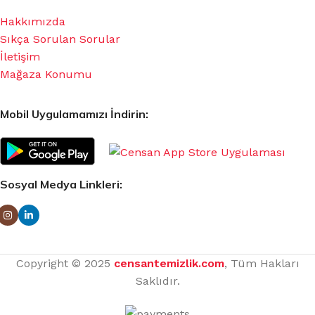
Hakkımızda
Sıkça Sorulan Sorular
İletişim
Mağaza Konumu
Mobil Uygulamamızı İndirin:
Sosyal Medya Linkleri:
Copyright © 2025
censantemizlik.com
, Tüm Hakları
Saklıdır.