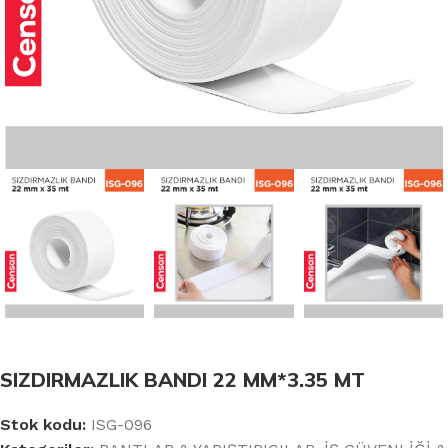
SIZDIRMAZLIK BANDI 22 MM*3.35 MT
Stok kodu:
ISG-096