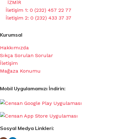
İZMİR
İletişim 1: 0 (232) 457 22 77
İletişim 2: 0 (232) 433 37 37
Kurumsal
Hakkımızda
Sıkça Sorulan Sorular
İletişim
Mağaza Konumu
Mobil Uygulamamızı İndirin:
Sosyal Medya Linkleri: