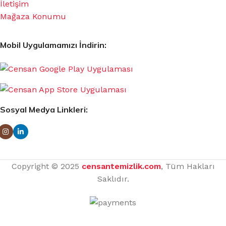
İletişim
Mağaza Konumu
Mobil Uygulamamızı İndirin:
Sosyal Medya Linkleri:
Copyright © 2025
censantemizlik.com
, Tüm Hakları
Saklıdır.