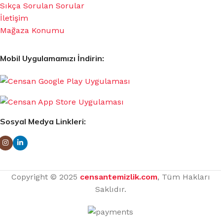
Sıkça Sorulan Sorular
İletişim
Mağaza Konumu
Mobil Uygulamamızı İndirin:
Sosyal Medya Linkleri:
Copyright © 2025
censantemizlik.com
, Tüm Hakları
Saklıdır.