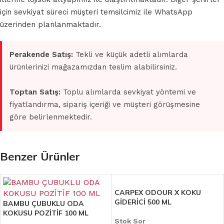
için sevkiyat süreci müşteri temsilcimiz ile WhatsApp
üzerinden planlanmaktadır.
Perakende Satış:
Tekli ve küçük adetli alımlarda
ürünlerinizi mağazamızdan teslim alabilirsiniz.
Toptan Satış:
Toplu alımlarda sevkiyat yöntemi ve
fiyatlandırma, sipariş içeriği ve müşteri görüşmesine
göre belirlenmektedir.
Benzer Ürünler
CARPEX ODOUR X KOKU
GİDERİCİ 500 ML
BAMBU ÇUBUKLU ODA
KOKUSU POZİTİF 100 ML
Stok Sor