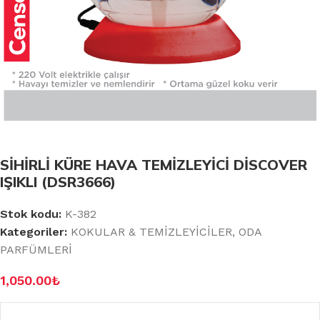
SİHİRLİ KÜRE HAVA TEMİZLEYİCİ DİSCOVER
IŞIKLI (DSR3666)
Stok kodu:
K-382
Kategoriler:
KOKULAR & TEMİZLEYİCİLER
,
ODA
PARFÜMLERİ
1,050.00
₺