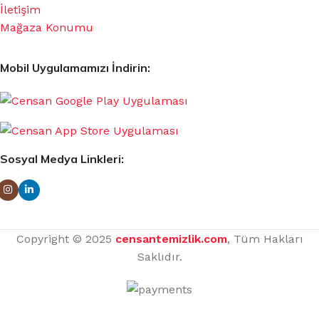
İletişim
Mağaza Konumu
Mobil Uygulamamızı İndirin:
Sosyal Medya Linkleri:
Copyright © 2025
censantemizlik.com
, Tüm Hakları
Saklıdır.