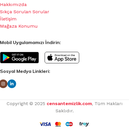
Hakkımızda
Sıkça Sorulan Sorular
İletişim
Mağaza Konumu
Mobil Uygulamamızı İndirin:
Sosyal Medya Linkleri:
Copyright © 2025
censantemizlik.com
, Tüm Hakları
Saklıdır.