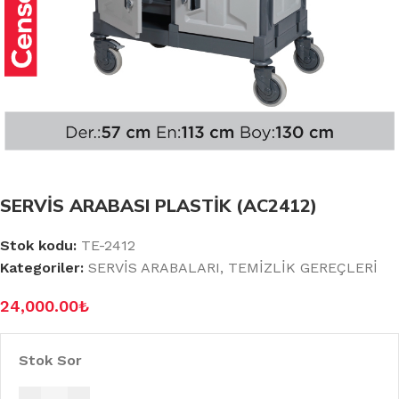
SERVİS ARABASI PLASTİK (AC2412)
Stok kodu:
TE-2412
Kategoriler:
SERVİS ARABALARI
,
TEMİZLİK GEREÇLERİ
24,000.00
₺
Stok Sor