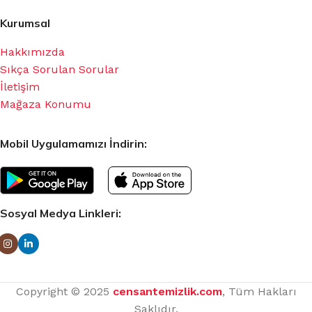
Kurumsal
Hakkımızda
Sıkça Sorulan Sorular
İletişim
Mağaza Konumu
Mobil Uygulamamızı İndirin:
Sosyal Medya Linkleri:
Copyright © 2025
censantemizlik.com
, Tüm Hakları
Saklıdır.