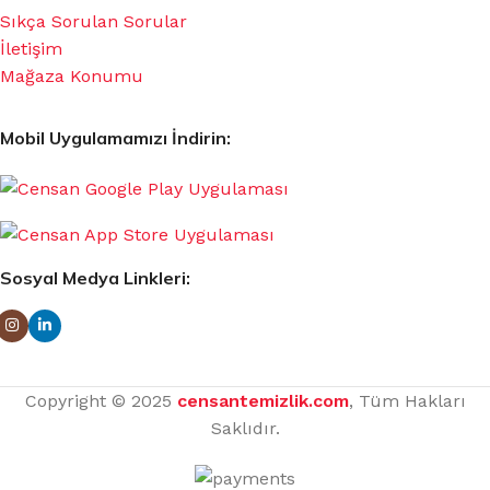
Sıkça Sorulan Sorular
İletişim
Mağaza Konumu
Mobil Uygulamamızı İndirin:
Sosyal Medya Linkleri:
Copyright © 2025
censantemizlik.com
, Tüm Hakları
Saklıdır.