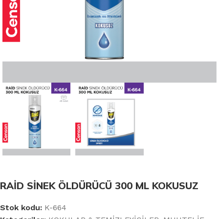
RAİD SİNEK ÖLDÜRÜCÜ 300 ML KOKUSUZ
Stok kodu:
K-664