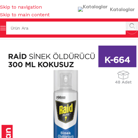
Skip to navigation
Kataloglar
Skip to main content
KOKULAR & TEMİZLEYİCİLER
/
MUHTELİF TEMİZLEYİCİLER