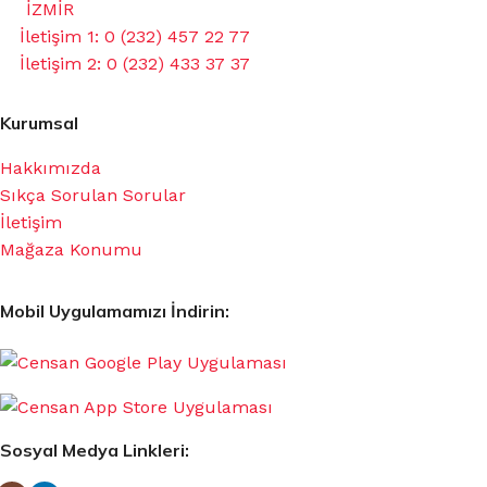
İZMİR
İletişim 1: 0 (232) 457 22 77
İletişim 2: 0 (232) 433 37 37
Kurumsal
Hakkımızda
Sıkça Sorulan Sorular
İletişim
Mağaza Konumu
Mobil Uygulamamızı İndirin:
Sosyal Medya Linkleri: