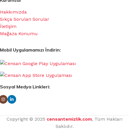
Kurumsal
Hakkımızda
Sıkça Sorulan Sorular
İletişim
Mağaza Konumu
Mobil Uygulamamızı İndirin:
Sosyal Medya Linkleri:
Copyright © 2025
censantemizlik.com
, Tüm Hakları
Saklıdır.