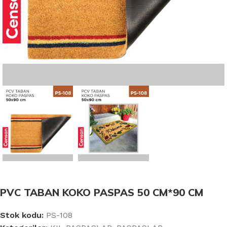
PVC TABAN KOKO PASPAS 50 CM*90 CM
Stok kodu:
PS-108