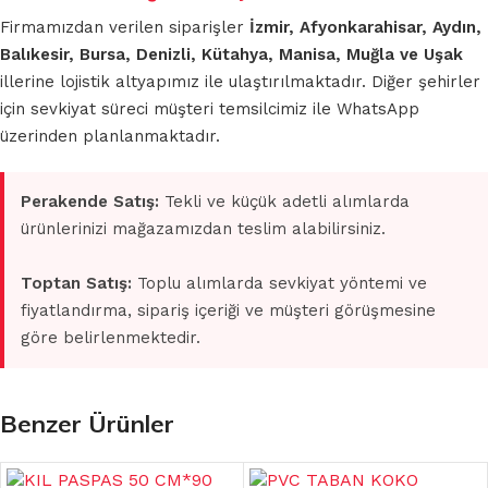
Firmamızdan verilen siparişler
İzmir, Afyonkarahisar, Aydın,
Balıkesir, Bursa, Denizli, Kütahya, Manisa, Muğla ve Uşak
illerine lojistik altyapımız ile ulaştırılmaktadır. Diğer şehirler
için sevkiyat süreci müşteri temsilcimiz ile WhatsApp
üzerinden planlanmaktadır.
Perakende Satış:
Tekli ve küçük adetli alımlarda
ürünlerinizi mağazamızdan teslim alabilirsiniz.
Toptan Satış:
Toplu alımlarda sevkiyat yöntemi ve
fiyatlandırma, sipariş içeriği ve müşteri görüşmesine
göre belirlenmektedir.
Benzer Ürünler