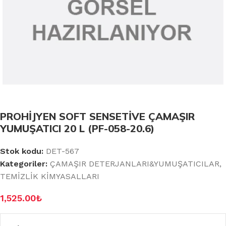
PROHİJYEN SOFT SENSETİVE ÇAMAŞIR
YUMUŞATICI 20 L (PF-058-20.6)
Stok kodu:
DET-567
Kategoriler:
ÇAMAŞIR DETERJANLARI&YUMUŞATICILAR
,
TEMİZLİK KİMYASALLARI
1,525.00
₺