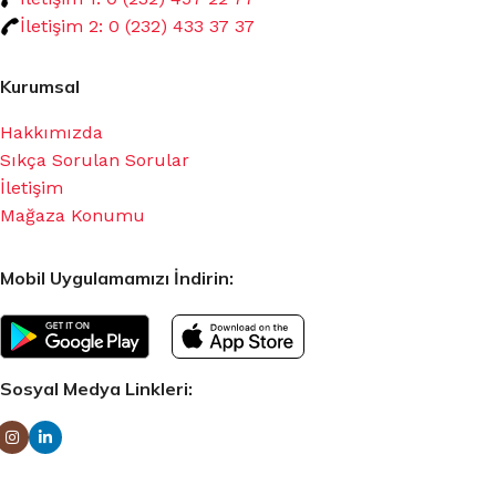
İletişim 2: 0 (232) 433 37 37
Kurumsal
Hakkımızda
Sıkça Sorulan Sorular
İletişim
Mağaza Konumu
Mobil Uygulamamızı İndirin:
Sosyal Medya Linkleri: