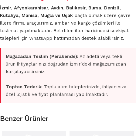
İzmir, Afyonkarahisar, Aydın, Balıkesir, Bursa, Denizli,
Kütahya, Manisa, Muğla ve Uşak
başta olmak üzere çevre
illere firma araçlarımız, ambar ve kargo çözümleri ile
teslimat yapılmaktadır. Belirtilen iller haricindeki sevkiyat
talepleri için WhatsApp hattımızdan destek alabilirsiniz.
Mağazadan Teslim (Perakende):
Az adetli veya tekli
ürün ihtiyaçlarınızı doğrudan İzmir'deki mağazamızdan
karşılayabilirsiniz.
Toptan Tedarik:
Toplu alım taleplerinizde, ihtiyacınıza
özel lojistik ve fiyat planlaması yapılmaktadır.
Benzer Ürünler