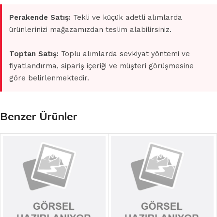
Perakende Satış:
Tekli ve küçük adetli alımlarda
ürünlerinizi mağazamızdan teslim alabilirsiniz.
Toptan Satış:
Toplu alımlarda sevkiyat yöntemi ve
fiyatlandırma, sipariş içeriği ve müşteri görüşmesine
göre belirlenmektedir.
Benzer Ürünler