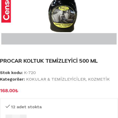
PROCAR KOLTUK TEMİZLEYİCİ 500 ML
Stok kodu:
K-720
Kategoriler:
KOKULAR & TEMİZLEYİCİLER
,
KOZMETİK
168.00
₺
12 adet stokta