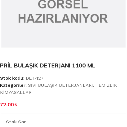
PRİL BULAŞIK DETERJANI 1100 ML
Stok kodu:
DET-127
Kategoriler:
SIVI BULAŞIK DETERJANLARI
,
TEMİZLİK
KİMYASALLARI
72.00
₺
Stok Sor