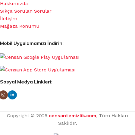
Hakkımızda
Sıkça Sorulan Sorular
İletişim
Mağaza Konumu
Mobil Uygulamamızı İndirin:
Sosyal Medya Linkleri:
Copyright © 2025
censantemizlik.com
, Tüm Hakları
Saklıdır.