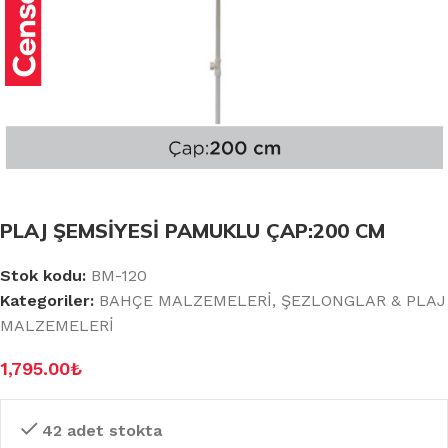
PLAJ ŞEMSİYESİ PAMUKLU ÇAP:200 CM
Stok kodu:
BM-120
Kategoriler:
BAHÇE MALZEMELERİ
,
ŞEZLONGLAR & PLAJ
MALZEMELERİ
1,795.00
₺
42 adet stokta