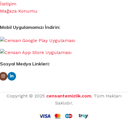
İletişim
Mağaza Konumu
Mobil Uygulamamızı İndirin:
Sosyal Medya Linkleri:
Copyright © 2025
censantemizlik.com
, Tüm Hakları
Saklıdır.