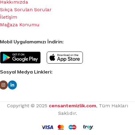
Hakkımızda
Sıkça Sorulan Sorular
İletişim
Mağaza Konumu
Mobil Uygulamamızı İndirin:
Sosyal Medya Linkleri:
Copyright © 2025
censantemizlik.com
, Tüm Hakları
Saklıdır.