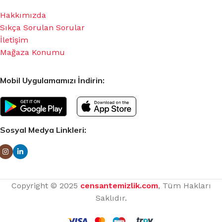
Hakkımızda
Sıkça Sorulan Sorular
İletişim
Mağaza Konumu
Mobil Uygulamamızı İndirin:
Sosyal Medya Linkleri:
Copyright © 2025
censantemizlik.com
, Tüm Hakları
Saklıdır.