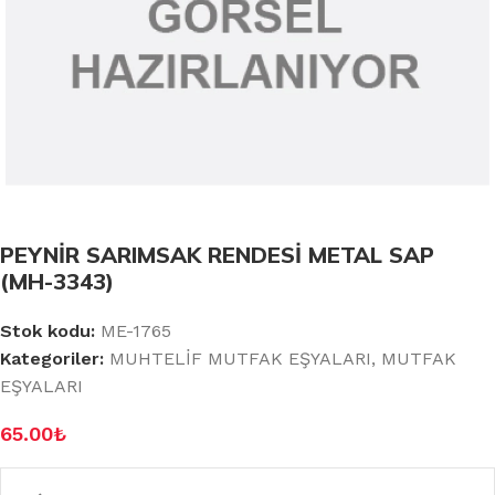
PEYNİR SARIMSAK RENDESİ METAL SAP
(MH-3343)
Stok kodu:
ME-1765
Kategoriler:
MUHTELİF MUTFAK EŞYALARI
,
MUTFAK
EŞYALARI
65.00
₺