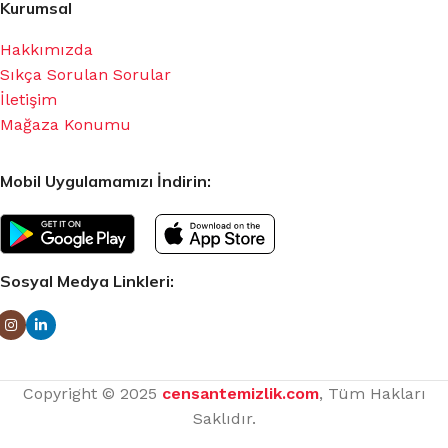
Kurumsal
Hakkımızda
Sıkça Sorulan Sorular
İletişim
Mağaza Konumu
Mobil Uygulamamızı İndirin:
Sosyal Medya Linkleri:
Copyright © 2025
censantemizlik.com
, Tüm Hakları
Saklıdır.