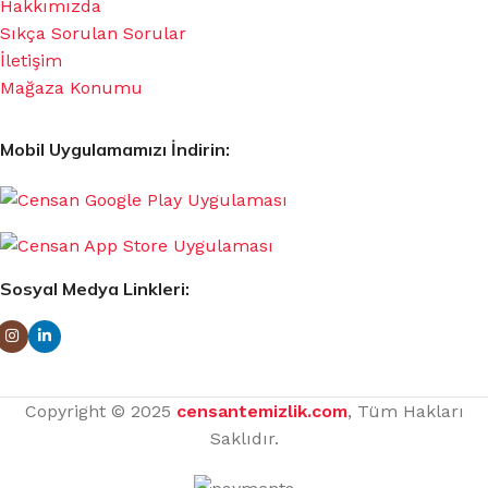
Hakkımızda
Sıkça Sorulan Sorular
İletişim
Mağaza Konumu
Mobil Uygulamamızı İndirin:
Sosyal Medya Linkleri:
Copyright © 2025
censantemizlik.com
, Tüm Hakları
Saklıdır.