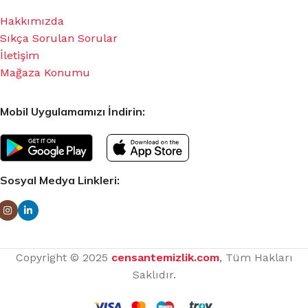
Hakkımızda
Sıkça Sorulan Sorular
İletişim
Mağaza Konumu
Mobil Uygulamamızı İndirin:
Sosyal Medya Linkleri:
Copyright © 2025
censantemizlik.com
, Tüm Hakları
Saklıdır.