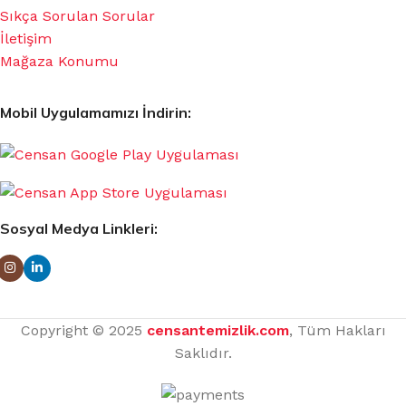
Sıkça Sorulan Sorular
İletişim
Mağaza Konumu
Mobil Uygulamamızı İndirin:
Sosyal Medya Linkleri:
Copyright © 2025
censantemizlik.com
, Tüm Hakları
Saklıdır.