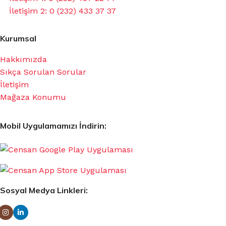
İletişim 2: 0 (232) 433 37 37
Kurumsal
Hakkımızda
Sıkça Sorulan Sorular
İletişim
Mağaza Konumu
Mobil Uygulamamızı İndirin:
Sosyal Medya Linkleri: