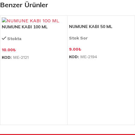
Benzer Ürünler
NUMUNE KABI 50 ML
NUMUNE KABI 100 ML
Stok Sor
Stokta
9.00
₺
10.00
₺
KOD:
ME-2194
KOD:
ME-2121