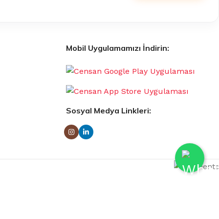
Mobil Uygulamamızı İndirin:
Sosyal Medya Linkleri: