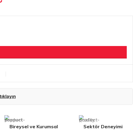
 tıklayın
Bireysel ve Kurumsal
Sektör Deneyimi