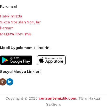
Kurumsal
Hakkımızda
Sıkça Sorulan Sorular
İletişim
Mağaza Konumu
Mobil Uygulamamızı İndirin:
Sosyal Medya Linkleri:
Copyright © 2025
censantemizlik.com
, Tüm Hakları
Saklıdır.