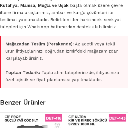
Kütahya, Manisa, Muğla ve Uşak
başta olmak üzere çevre
illere firma araçlarımız, ambar ve kargo çözümleri ile
teslimat yapılmaktadır. Belirtilen iller haricindeki sevkiyat
talepleri için WhatsApp hattımızdan destek alabilirsiniz.
Mağazadan Teslim (Perakende):
Az adetli veya tekli
ürün ihtiyaçlarınızı doğrudan İzmir'deki mağazamızdan
karşılayabilirsiniz.
Toptan Tedarik:
Toplu alım taleplerinizde, ihtiyacınıza
özel lojistik ve fiyat planlaması yapılmaktadır.
Benzer Ürünler