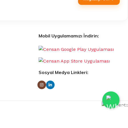
Mobil Uygulamamızı İndirin:
Sosyal Medya Linkleri: