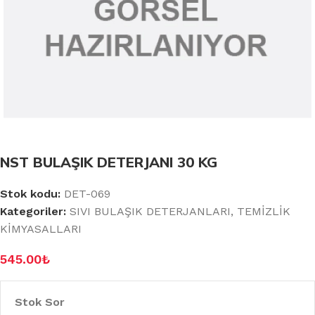
NST BULAŞIK DETERJANI 30 KG
Stok kodu:
DET-069
Kategoriler:
SIVI BULAŞIK DETERJANLARI
,
TEMİZLİK
KİMYASALLARI
545.00
₺
Stok Sor