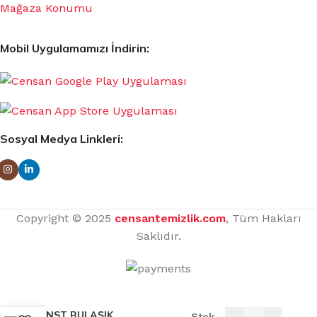
Mağaza Konumu
Mobil Uygulamamızı İndirin:
Sosyal Medya Linkleri:
Copyright © 2025
censantemizlik.com
, Tüm Hakları
Saklıdır.
NST BULAŞIK
Stok