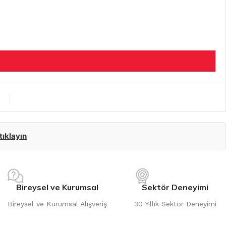
 tıklayın
Bireysel ve Kurumsal
Sektör Deneyimi
Bireysel ve Kurumsal Alışveriş
30 Yıllık Sektör Deneyimi