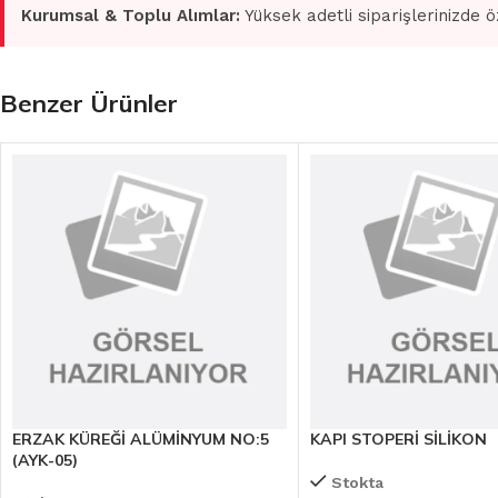
Kurumsal & Toplu Alımlar:
Yüksek adetli siparişlerinizde ö
Benzer Ürünler
ERZAK KÜREĞİ ALÜMİNYUM NO:5
KAPI STOPERİ SİLİKON
(AYK-05)
Stokta