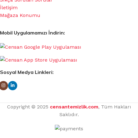
İletişim
Mağaza Konumu
Mobil Uygulamamızı İndirin:
Sosyal Medya Linkleri:
Copyright © 2025
censantemizlik.com
, Tüm Hakları
Saklıdır.