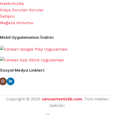
Hakkımızda
Sıkça Sorulan Sorular
İletişim
Mağaza Konumu
Mobil Uygulamamızı İndirin:
Sosyal Medya Linkleri:
Copyright © 2025
censantemizlik.com
, Tüm Hakları
Saklıdır.