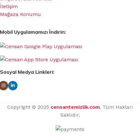
İletişim
Mağaza Konumu
Mobil Uygulamamızı İndirin:
Sosyal Medya Linkleri:
Copyright © 2025
censantemizlik.com
, Tüm Hakları
Saklıdır.