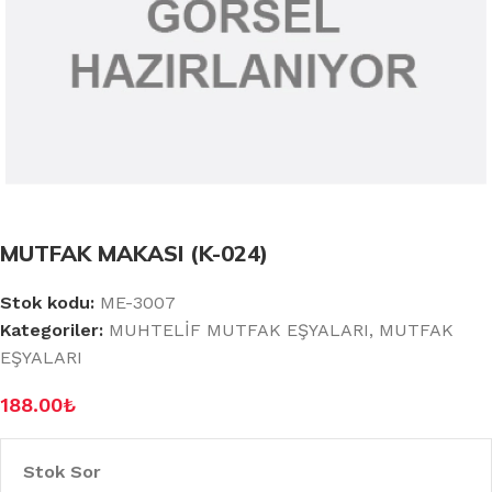
MUTFAK MAKASI (K-024)
Stok kodu:
ME-3007
Kategoriler:
MUHTELİF MUTFAK EŞYALARI
,
MUTFAK
EŞYALARI
188.00
₺
Stok Sor