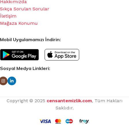
Hakkımızda
Sıkça Sorulan Sorular
İletişim
Mağaza Konumu
Mobil Uygulamamızı İndirin:
Sosyal Medya Linkleri:
Copyright © 2025
censantemizlik.com
, Tüm Hakları
Saklıdır.