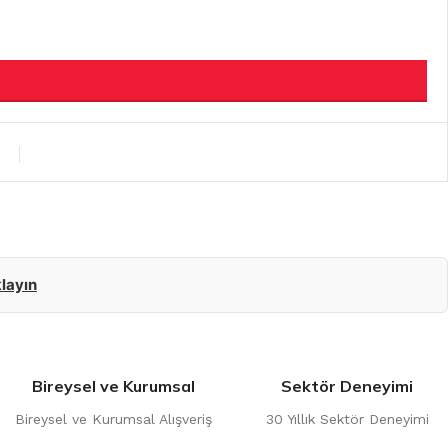
klayın
Bireysel ve Kurumsal
Sektör Deneyimi
Bireysel ve Kurumsal Alışveriş
30 Yıllık Sektör Deneyimi